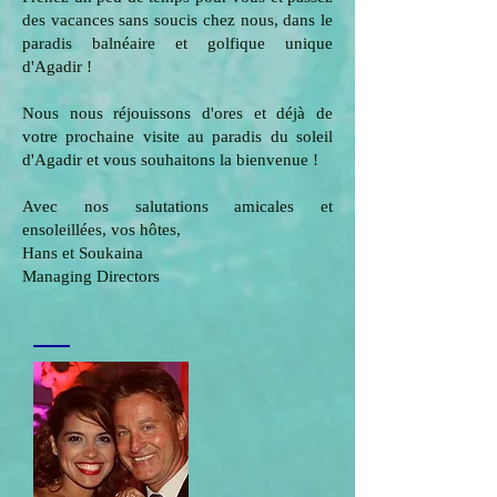
des vacances sans soucis chez nous, dans le
paradis balnéaire et golfique unique
d'Agadir !
Nous nous réjouissons d'ores et déjà de
votre prochaine visite au paradis du soleil
d'Agadir et vous souhaitons la bienvenue !
Avec nos salutations amicales et
ensoleillées, vos hôtes,
Hans et Soukaina
Managing Directors