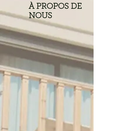
À PROPOS DE
NOUS