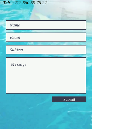
Tel:
+212 660 59 76 22
Submit